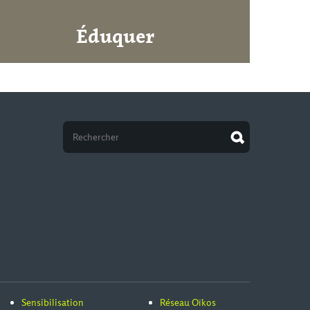
Éduquer
Sensibilisation
Réseau Oïkos