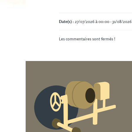
Date(s)
: 27/07/2026 à 00:00 - 31/08/2026
Les commentaires sont fermés !