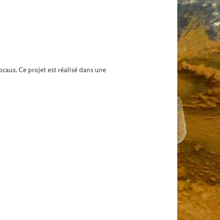
caux. Ce projet est réalisé dans une