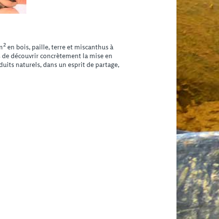
en bois, paille, terre et miscanthus à
es de découvrir concrètement la mise en
duits naturels, dans un esprit de partage,