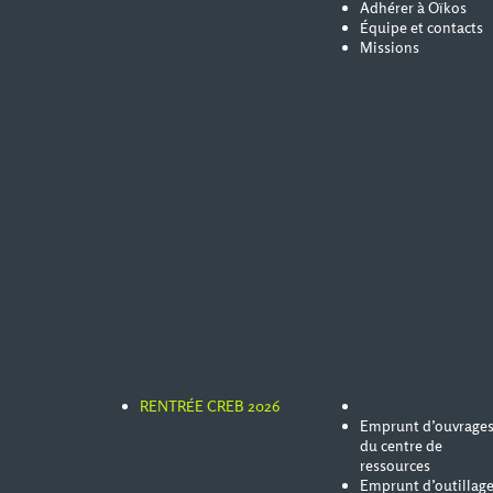
Adhérer à Oïkos
Équipe et contacts
Missions
RENTRÉE CREB 2026
Emprunt d’ouvrage
du centre de
ressources
Emprunt d’outillag