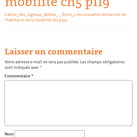
mobilite ch5 p119
Cahier_des_signaux_faibles_-_Tome_2 les nouvelles tendances de
l'habitat et de la mobilite ch5 p119
Laisser un commentaire
Votre adresse e-mail ne sera pas publiée.
Les champs obligatoires
sont indiqués avec
*
Commentaire
*
Nom