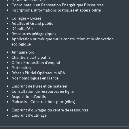
Coordinateur en Rénovation Energétique Biosourcée
Inscriptions, informations pratiques et accessibilité
Collèges – Lycées
Adultes et Grand public
Dépollul’Air
Ressources pédagogiques
Application numérique sur la construction et la rénovation
écologique
Annuaire pro
Chantiers participatifs
Offre / Proposition d'emploi
Partenaires
Réseau Pluriel Opérateurs ARA
Nos homologues en France
Emprunt de livres et de matériel
Consultation de ressources en ligne
Acquisition d’outils
Podcasts – Constructions pluri[elles]
Emprunt d’ouvrages du centre de ressources
Emprunt d’outillage