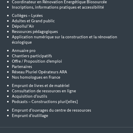
Coordinateur en Rénovation Energétique Biosourcée
Inscriptions, informations pratiques et accessibilité
Collèges – Lycées
Adultes et Grand public
Dépollul’Air
Ressources pédagogiques
Application numérique sur la construction et la rénovation
écologique
Annuaire pro
Chantiers participatifs
Offre / Proposition d'emploi
Partenaires
Réseau Pluriel Opérateurs ARA
Nos homologues en France
Emprunt de livres et de matériel
Consultation de ressources en ligne
Acquisition d’outils
Podcasts – Constructions pluri[elles]
Emprunt d’ouvrages du centre de ressources
Emprunt d’outillage