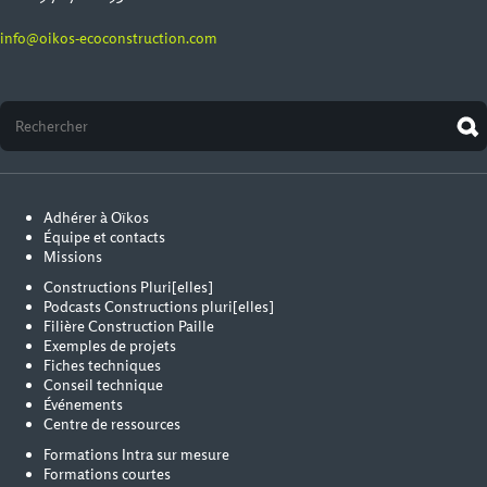
info@oikos-ecoconstruction.com
Adhérer à Oïkos
Équipe et contacts
Missions
Constructions Pluri[elles]
Podcasts Constructions pluri[elles]
Filière Construction Paille
Exemples de projets
Fiches techniques
Conseil technique
Événements
Centre de ressources
Formations Intra sur mesure
Formations courtes