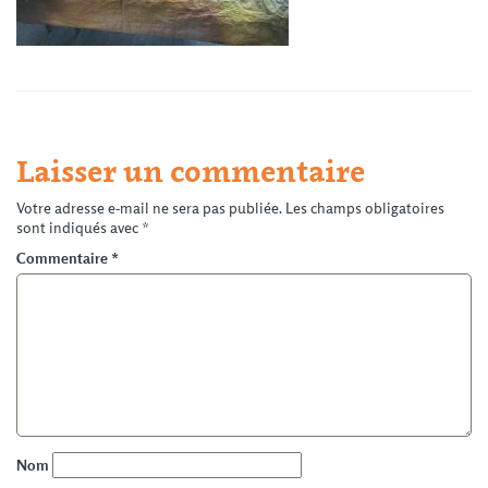
Laisser un commentaire
Votre adresse e-mail ne sera pas publiée.
Les champs obligatoires
sont indiqués avec
*
Commentaire
*
Nom