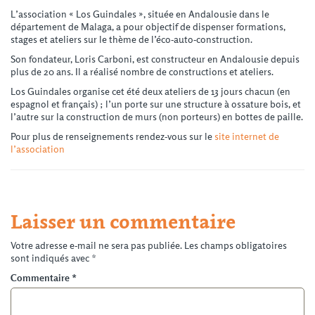
L’association « Los Guindales », située en Andalousie dans le
département de Malaga, a pour objectif de dispenser formations,
stages et ateliers sur le thème de l’éco-auto-construction.
Son fondateur, Loris Carboni, est constructeur en Andalousie depuis
plus de 20 ans. Il a réalisé nombre de constructions et ateliers.
Los Guindales organise cet été deux ateliers de 13 jours chacun (en
espagnol et français) ; l’un porte sur une structure à ossature bois, et
l’autre sur la construction de murs (non porteurs) en bottes de paille.
Pour plus de renseignements rendez-vous sur le
site internet de
l’association
Laisser un commentaire
Votre adresse e-mail ne sera pas publiée.
Les champs obligatoires
sont indiqués avec
*
Commentaire
*