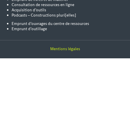
Consultation de ressources en ligne
Acquisition d’outils
Podcasts – Constructions pluri[elles]
Emprunt d’ouvrages du centre de ressources
Emprunt d’outillage
Mentions légales