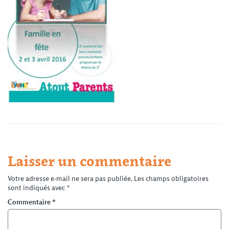
Laisser un commentaire
Votre adresse e-mail ne sera pas publiée.
Les champs obligatoires
sont indiqués avec
*
Commentaire
*