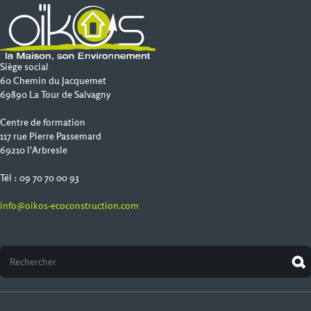
Siège social
60 Chemin du Jacquemet
69890 La Tour de Salvagny
Centre de formation
117 rue Pierre Passemard
69210 l'Arbresle
Tél : 09 70 70 00 93
info@oikos-ecoconstruction.com