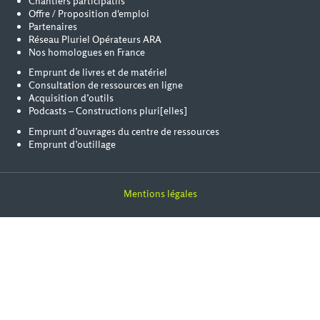
Chantiers participatifs
Offre / Proposition d'emploi
Partenaires
Réseau Pluriel Opérateurs ARA
Nos homologues en France
Emprunt de livres et de matériel
Consultation de ressources en ligne
Acquisition d’outils
Podcasts – Constructions pluri[elles]
Emprunt d’ouvrages du centre de ressources
Emprunt d’outillage
Mentions légales