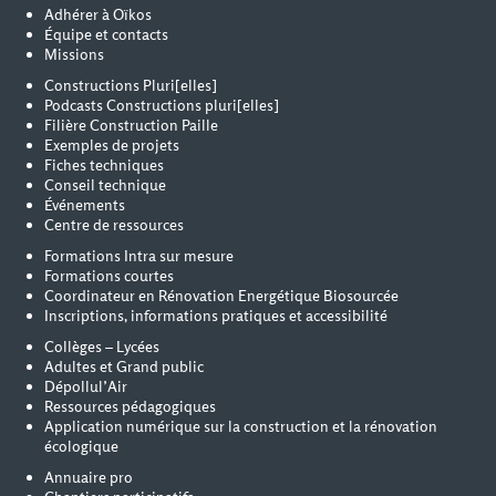
Adhérer à Oïkos
Équipe et contacts
Missions
Constructions Pluri[elles]
Podcasts Constructions pluri[elles]
Filière Construction Paille
Exemples de projets
Fiches techniques
Conseil technique
Événements
Centre de ressources
Formations Intra sur mesure
Formations courtes
Coordinateur en Rénovation Energétique Biosourcée
Inscriptions, informations pratiques et accessibilité
Collèges – Lycées
Adultes et Grand public
Dépollul’Air
Ressources pédagogiques
Application numérique sur la construction et la rénovation
écologique
Annuaire pro