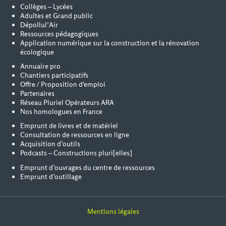
Collèges – Lycées
Adultes et Grand public
Dépollul’Air
Ressources pédagogiques
Application numérique sur la construction et la rénovation
écologique
Annuaire pro
Chantiers participatifs
Offre / Proposition d'emploi
Partenaires
Réseau Pluriel Opérateurs ARA
Nos homologues en France
Emprunt de livres et de matériel
Consultation de ressources en ligne
Acquisition d’outils
Podcasts – Constructions pluri[elles]
Emprunt d’ouvrages du centre de ressources
Emprunt d’outillage
Mentions légales