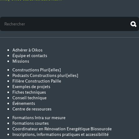
Adhérer à Oïkos
Équipe et contacts
Missions
Constructions Pluri[elles]
Podcasts Constructions pluri[elles]
Filière Construction Paille
Exemples de projets
Fiches techniques
Conseil technique
Événements
Centre de ressources
Formations Intra sur mesure
Formations courtes
Coordinateur en Rénovation Energétique Biosourcée
Inscriptions, informations pratiques et accessibilité