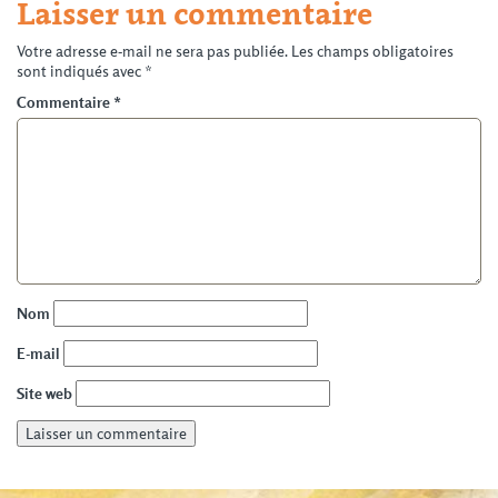
Laisser un commentaire
Votre adresse e-mail ne sera pas publiée.
Les champs obligatoires
sont indiqués avec
*
Commentaire
*
Nom
E-mail
Site web