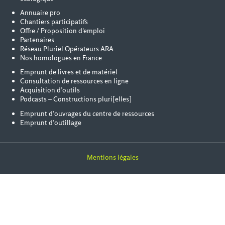
Annuaire pro
Chantiers participatifs
Offre / Proposition d'emploi
Partenaires
Réseau Pluriel Opérateurs ARA
Nos homologues en France
Emprunt de livres et de matériel
Consultation de ressources en ligne
Acquisition d’outils
Podcasts – Constructions pluri[elles]
Emprunt d’ouvrages du centre de ressources
Emprunt d’outillage
Mentions légales