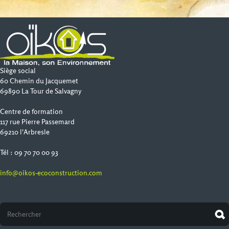
Siège social
60 Chemin du Jacquemet
69890 La Tour de Salvagny
Centre de formation
117 rue Pierre Passemard
69210 l'Arbresle
Tél : 09 70 70 00 93
info@oikos-ecoconstruction.com