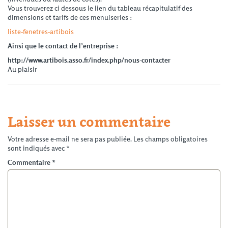
Vous trouverez ci dessous le lien du tableau récapitulatif des
dimensions et tarifs de ces menuiseries :
liste-fenetres-artibois
Ainsi que le contact de l’entreprise :
http://www.artibois.asso.fr/index.php/nous-contacter
Au plaisir
Laisser un commentaire
Votre adresse e-mail ne sera pas publiée.
Les champs obligatoires
sont indiqués avec
*
Commentaire
*