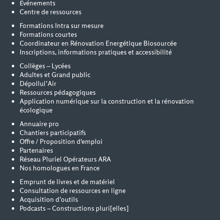
Événements
Centre de ressources
Formations Intra sur mesure
Formations courtes
Coordinateur en Rénovation Energétique Biosourcée
Inscriptions, informations pratiques et accessibilité
Collèges – Lycées
Adultes et Grand public
Dépollul’Air
Ressources pédagogiques
Application numérique sur la construction et la rénovation
écologique
Annuaire pro
Chantiers participatifs
Offre / Proposition d'emploi
Partenaires
Réseau Pluriel Opérateurs ARA
Nos homologues en France
Emprunt de livres et de matériel
Consultation de ressources en ligne
Acquisition d’outils
Podcasts – Constructions pluri[elles]