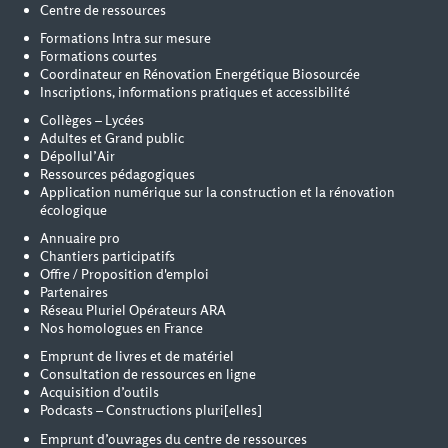
Centre de ressources
Formations Intra sur mesure
Formations courtes
Coordinateur en Rénovation Energétique Biosourcée
Inscriptions, informations pratiques et accessibilité
Collèges – Lycées
Adultes et Grand public
Dépollul’Air
Ressources pédagogiques
Application numérique sur la construction et la rénovation
écologique
Annuaire pro
Chantiers participatifs
Offre / Proposition d'emploi
Partenaires
Réseau Pluriel Opérateurs ARA
Nos homologues en France
Emprunt de livres et de matériel
Consultation de ressources en ligne
Acquisition d’outils
Podcasts – Constructions pluri[elles]
Emprunt d’ouvrages du centre de ressources