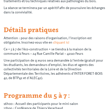
traitements et/ou techniques relatives aux pathologies du bois.
La séance se terminera par un apéritif afin de poursuivre les échanges
dans la convivialité.
Détails pratiques
Attention : pour des raisons d’organisation, l’inscription est
obligatoire. Inscrivez-vous vite en
cliquant ici
Ce « 5 à 7 de l’éco-construction » se tiendra à la maison de la
commune à Feurs – 24 Rue Camille Pariat – 42110 Feurs
Une participation de 15 euros sera demandée à l’entrée (gratuit pour
les étudiants, les demandeurs d’emploi, les élus et agents des
collectivités territoriales de la Loire et de la Direction
Départementale des Territoires, les adhérents d’INTER FORET-BOIS
42, de BTP42 et d’ALEC42).
Programme du 5 à 7 :
16h00 : Accueil des participants pour le mini-salon
17h00 : Conférence de Thierry Varachaud