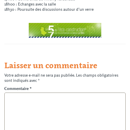
18h00 : Echanges avec la salle
18h30 : Poursuite des discussions autour d’un verre
Laisser un commentaire
Votre adresse e-mail ne sera pas publiée.
Les champs obligatoires
sont indiqués avec
*
Commentaire
*