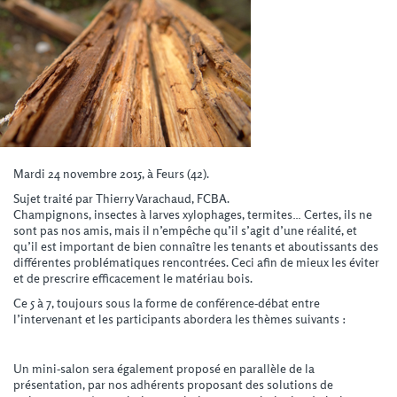
Mardi 24 novembre 2015, à Feurs (42).
Sujet traité par Thierry Varachaud, FCBA.
Champignons, insectes à larves xylophages, termites… Certes, ils ne
sont pas nos amis, mais il n’empêche qu’il s’agit d’une réalité, et
qu’il est important de bien connaître les tenants et aboutissants des
différentes problématiques rencontrées. Ceci afin de mieux les éviter
et de prescrire efficacement le matériau bois.
Ce 5 à 7, toujours sous la forme de conférence-débat entre
l’intervenant et les participants abordera les thèmes suivants :
Un mini-salon sera également proposé en parallèle de la
présentation, par nos adhérents proposant des solutions de