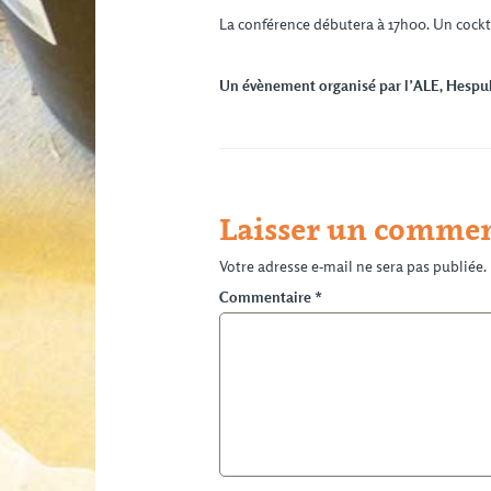
La conférence débutera à 17h00. Un cocktai
Un évènement organisé par l’ALE, Hespul,
Laisser un commen
Votre adresse e-mail ne sera pas publiée.
Commentaire
*