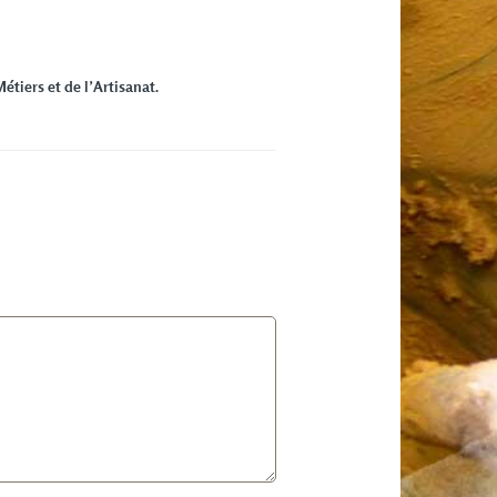
tiers et de l’Artisanat.