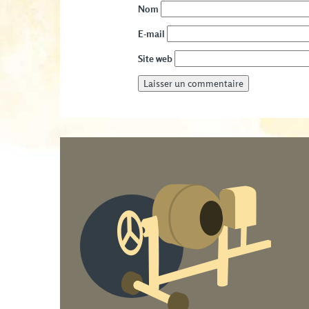
Nom
E-mail
Site web