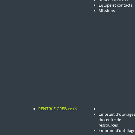
Équipe et contacts
Missions
RENTRÉE CREB 2026
Emprunt d’ouvrage
du centre de
ressources
Emprunt d’outillag