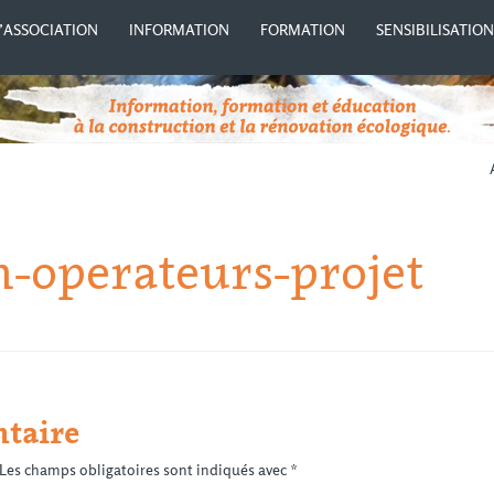
’ASSOCIATION
INFORMATION
FORMATION
SENSIBILISATIO
n-operateurs-projet
taire
Les champs obligatoires sont indiqués avec
*