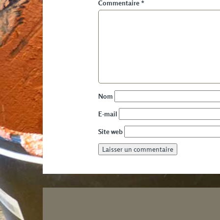
Commentaire
*
Nom
E-mail
Site web