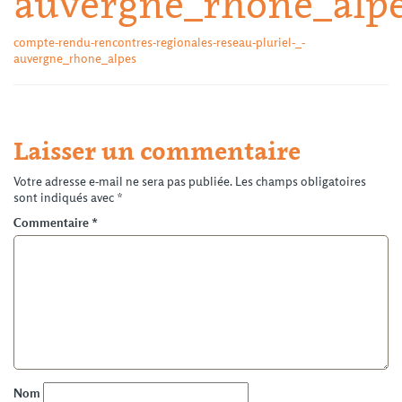
auvergne_rhone_alp
compte-rendu-rencontres-regionales-reseau-pluriel-_-
auvergne_rhone_alpes
Laisser un commentaire
Votre adresse e-mail ne sera pas publiée.
Les champs obligatoires
sont indiqués avec
*
Commentaire
*
Nom