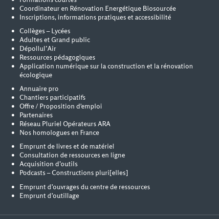
Coordinateur en Rénovation Energétique Biosourcée
Inscriptions, informations pratiques et accessibilité
Collèges – Lycées
Adultes et Grand public
Dépollul’Air
Ressources pédagogiques
Application numérique sur la construction et la rénovation
écologique
Annuaire pro
Chantiers participatifs
Offre / Proposition d'emploi
Partenaires
Réseau Pluriel Opérateurs ARA
Nos homologues en France
Emprunt de livres et de matériel
Consultation de ressources en ligne
Acquisition d’outils
Podcasts – Constructions pluri[elles]
Emprunt d’ouvrages du centre de ressources
Emprunt d’outillage