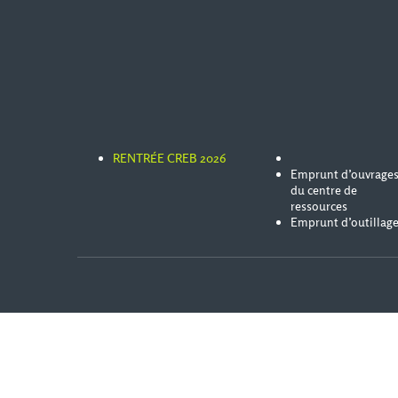
RENTRÉE CREB 2026
Emprunt d’ouvrage
du centre de
ressources
Emprunt d’outillag