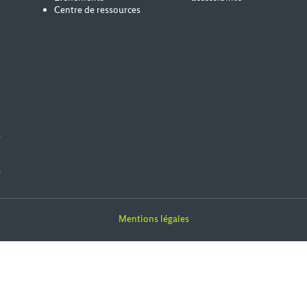
Centre de ressources
s
e
Mentions légales