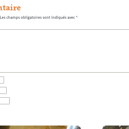
taire
Les champs obligatoires sont indiqués avec
*