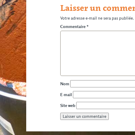
Laisser un commen
Votre adresse e-mail ne sera pas publiée.
Commentaire
*
Nom
E-mail
Site web