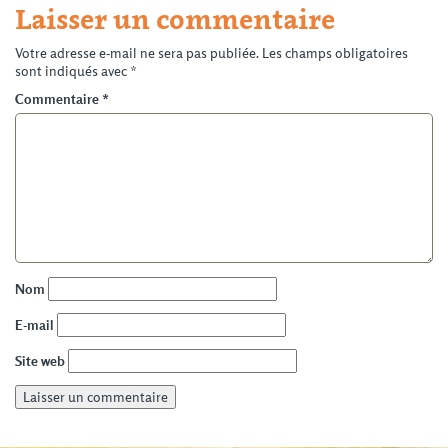
Laisser un commentaire
Votre adresse e-mail ne sera pas publiée.
Les champs obligatoires
sont indiqués avec
*
Commentaire
*
Nom
E-mail
Site web