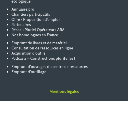
écologique
Annuaire pro
Chantiers participatifs
Offre / Proposition d'emploi
Partenaires
Réseau Pluriel Opérateurs ARA
Nos homologues en France
Emprunt de livres et de matériel
Consultation de ressources en ligne
Acquisition d’outils
Podcasts – Constructions pluri[elles]
Emprunt d’ouvrages du centre de ressources
Emprunt d’outillage
Mentions légales