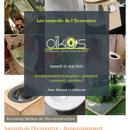
Annonces
Secteur de l'éco-construction
Samedi de l’Ecocentre – Assainissement