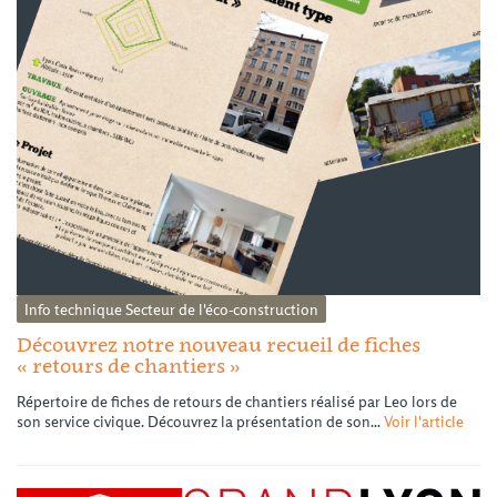
Info technique
Secteur de l'éco-construction
Découvrez notre nouveau recueil de fiches
« retours de chantiers »
Répertoire de fiches de retours de chantiers réalisé par Leo lors de
son service civique. Découvrez la présentation de son...
Voir l'article