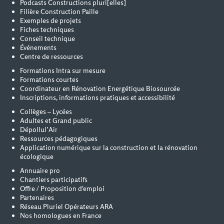
Podcasts Constructions pluri[elles]
Filière Construction Paille
Exemples de projets
Fiches techniques
Conseil technique
Événements
Centre de ressources
Formations Intra sur mesure
Formations courtes
Coordinateur en Rénovation Energétique Biosourcée
Inscriptions, informations pratiques et accessibilité
Collèges – Lycées
Adultes et Grand public
Dépollul’Air
Ressources pédagogiques
Application numérique sur la construction et la rénovation
écologique
Annuaire pro
Chantiers participatifs
Offre / Proposition d'emploi
Partenaires
Réseau Pluriel Opérateurs ARA
Nos homologues en France