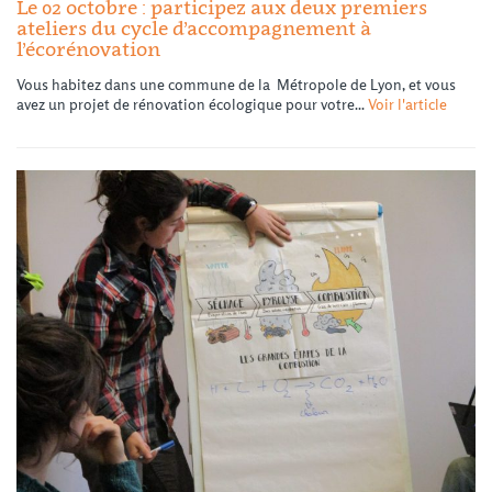
Le 02 octobre : participez aux deux premiers
ateliers du cycle d’accompagnement à
l’écorénovation
Vous habitez dans une commune de la Métropole de Lyon, et vous
avez un projet de rénovation écologique pour votre...
Voir l'article