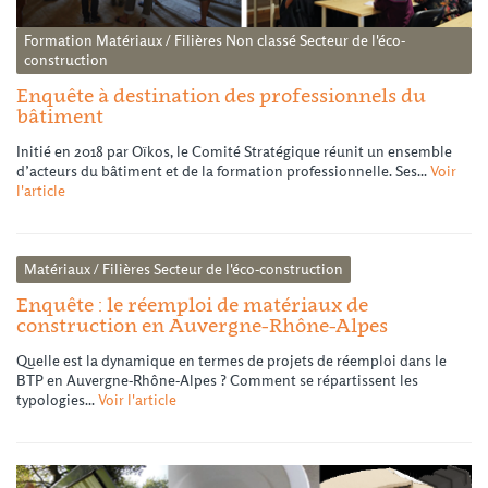
Formation
Matériaux / Filières
Non classé
Secteur de l'éco-
construction
Enquête à destination des professionnels du
bâtiment
Initié en 2018 par Oïkos, le Comité Stratégique réunit un ensemble
d’acteurs du bâtiment et de la formation professionnelle. Ses...
Voir
l'article
Matériaux / Filières
Secteur de l'éco-construction
Enquête : le réemploi de matériaux de
construction en Auvergne-Rhône-Alpes
Quelle est la dynamique en termes de projets de réemploi dans le
BTP en Auvergne-Rhône-Alpes ? Comment se répartissent les
typologies...
Voir l'article