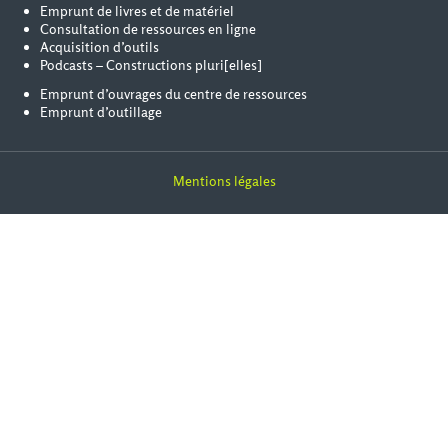
Emprunt de livres et de matériel
Consultation de ressources en ligne
Acquisition d’outils
Podcasts – Constructions pluri[elles]
Emprunt d’ouvrages du centre de ressources
Emprunt d’outillage
Mentions légales