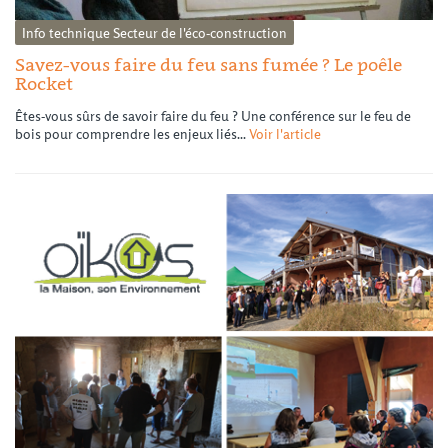
Info technique
Secteur de l'éco-construction
Savez-vous faire du feu sans fumée ? Le poêle
Rocket
Êtes-vous sûrs de savoir faire du feu ? Une conférence sur le feu de
bois pour comprendre les enjeux liés...
Voir l'article