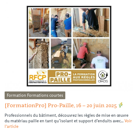
Formation
Formations courtes
[FormationPro] Pro-Paille, 16 – 20 juin 2025
Professionnels du bâtiment, découvrez les règles de mise en œuvre
du matériau paille en tant qu’isolant et support d’enduits avec...
Voir
l'article