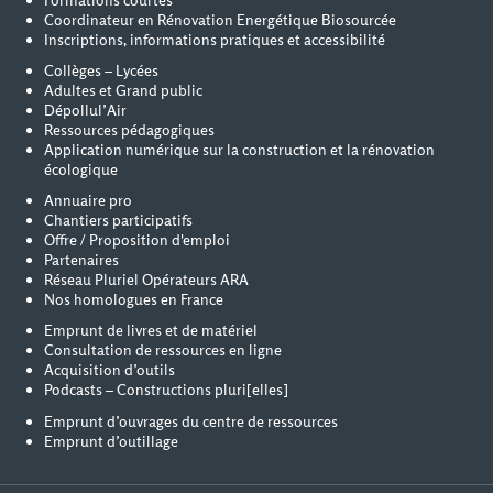
Formations courtes
Coordinateur en Rénovation Energétique Biosourcée
Inscriptions, informations pratiques et accessibilité
Collèges – Lycées
Adultes et Grand public
Dépollul’Air
Ressources pédagogiques
Application numérique sur la construction et la rénovation
écologique
Annuaire pro
Chantiers participatifs
Offre / Proposition d'emploi
Partenaires
Réseau Pluriel Opérateurs ARA
Nos homologues en France
Emprunt de livres et de matériel
Consultation de ressources en ligne
Acquisition d’outils
Podcasts – Constructions pluri[elles]
Emprunt d’ouvrages du centre de ressources
Emprunt d’outillage