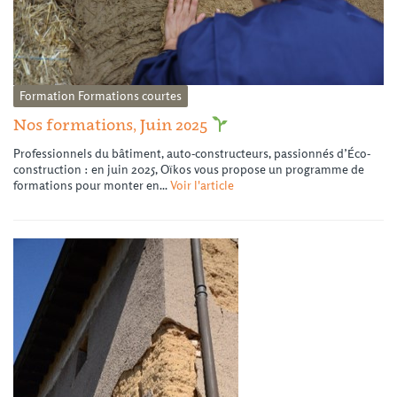
Formation
Formations courtes
Nos formations, Juin 2025
Professionnels du bâtiment, auto-constructeurs, passionnés d’Éco-
construction : en juin 2025, Oïkos vous propose un programme de
formations pour monter en...
Voir l'article