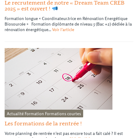
Le recrutement de notre « Dream Team CREB
2025 » est ouvert !
Formation longue « Coordinateur.trice en Rénovation Energétique
Biosourcée » Formation diplômante de niveau 5 (Bac +2) dédiée à la
rénovation énergétique...
Voir l'article
Actualité
Formation
Formations courtes
Les formations de la rentrée !
Votre planning de rentrée n’est pas encore tout a fait calé ? Il est