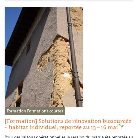
Formation
Formations courtes
[Formation] Solutions de rénovation biosourcée
– habitat individuel, reportée au 13 – 16 mai
Pour des raisons opérationnelles la session du mars a été reportée au