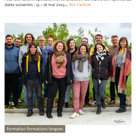
dates suivantes : 13 – 16 mai 2025....
Voir l'article
Formation
Formations longues