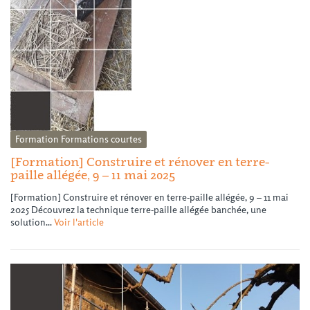
Formation
Formations courtes
[Formation] Construire et rénover en terre-
paille allégée, 9 – 11 mai 2025
[Formation] Construire et rénover en terre-paille allégée, 9 – 11 mai
2025 Découvrez la technique terre-paille allégée banchée, une
solution...
Voir l'article