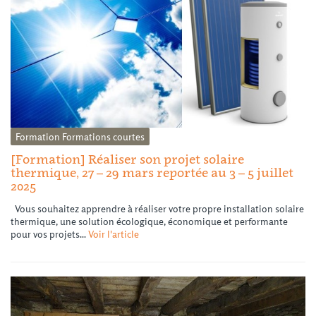
Formation
Formations courtes
[Formation] Réaliser son projet solaire
thermique, 27 – 29 mars reportée au 3 – 5 juillet
2025
Vous souhaitez apprendre à réaliser votre propre installation solaire
thermique, une solution écologique, économique et performante
pour vos projets...
Voir l'article