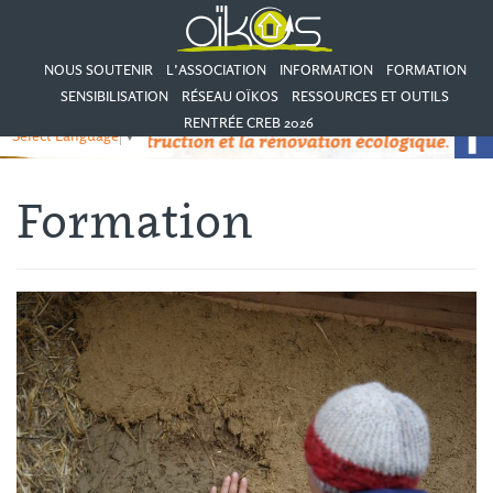
NOUS SOUTENIR
L’ASSOCIATION
INFORMATION
FORMATION
SENSIBILISATION
RÉSEAU OÏKOS
RESSOURCES ET OUTILS
RENTRÉE CREB 2026
Select Language
▼
Formation