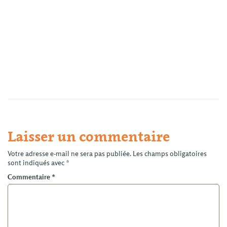
Laisser un commentaire
Votre adresse e-mail ne sera pas publiée.
Les champs obligatoires
sont indiqués avec
*
Commentaire
*