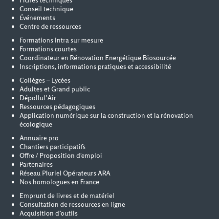
Fiches techniques
Conseil technique
Événements
Centre de ressources
Formations Intra sur mesure
Formations courtes
Coordinateur en Rénovation Energétique Biosourcée
Inscriptions, informations pratiques et accessibilité
Collèges – Lycées
Adultes et Grand public
Dépollul’Air
Ressources pédagogiques
Application numérique sur la construction et la rénovation
écologique
Annuaire pro
Chantiers participatifs
Offre / Proposition d'emploi
Partenaires
Réseau Pluriel Opérateurs ARA
Nos homologues en France
Emprunt de livres et de matériel
Consultation de ressources en ligne
Acquisition d’outils